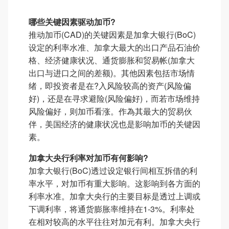
哪些关键因素驱动加币?
推动加币(CAD)的关键因素是加拿大银行(BoC)
设定的利率水准、加拿大最大的出口产品石油价
格、经济健康状况、通货膨胀和贸易帐(加拿大
出口与进口之间的差额)。其他因素包括市场情
绪，即投资者是在?入风险较高的资产(风险偏
好)，还是在寻求避险(风险偏好)，而若市场维持
风险偏好，则加币看涨。作為其最大的贸易伙
伴，美国经济的健康状况也是影响加币的关键因
素。
加拿大央行利率对加币有何影响?
加拿大银行(BoC)透过设定银行间相互拆借的利
率水平，对加币有重大影响。这影响到各方面的
利率水准。加拿大央行的主要目标是透过上调或
下调利率，将通货膨胀率维持在1-3%。利率处
在相对较高的水平往往对加元有利。加拿大央行