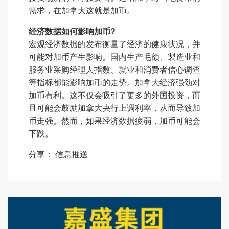
需求，在加拿大这就是加币。
经济数据如何影响加币?
宏观经济数据的发布衡量了经济的健康状况，并
可能对加币产生影响。国内生产毛额、製造业和
服务业采购经理人指数、就业和消费者信心调查
等指标都能影响加币的走势。加拿大经济强劲对
加币有利。这不仅会吸引了更多的外国投资，而
且可能会鼓励加拿大央行上调利率，从而导致加
币走强。然而，如果经济数据疲弱，加币可能会
下跌。
分享：
信息推送