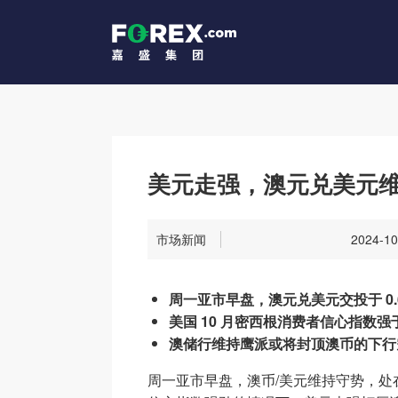
美元走强，澳元兑美元维持
市场新闻
2024-10
周一亚市早盘，澳元兑美元交投于 0.
美国 10 月密西根消费者信心指数强于预
澳储行维持鹰派或将封顶澳币的下行
周一亚市早盘，澳币/美元维持守势，处在