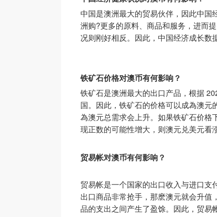
中国是澳洲最大的贸易伙伴，因此中国
洲购?更多的原料、商品和服务，进而提
况则刚好相反。因此，中国经济成长数
铁矿石价格对澳币有何影响？
铁矿石是澳洲最大的出口产品，根据 202
国。因此，铁矿石的价格可以成為澳元
為澳元总需求会上升。如果铁矿石价格
现正数的可能性增大，则澳元兑美元看
贸易帐对澳币有何影响？
贸易帐是一个国家的出口收入与进口支
出口商品非常抢手，那麽澳元就会升值，
品的支出之间产生了盈馀。因此，贸易