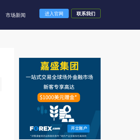
进入官网
联系我们
市场新闻