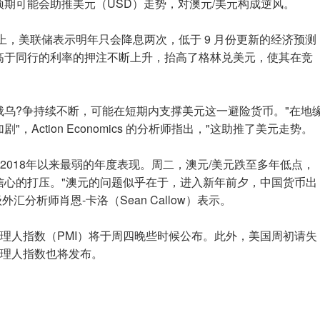
期可能会助推美元（USD）走势，对澳元/美元构成逆风。
会议上，美联储表示明年只会降息两次，低于 9 月份更新的经济预测
高于同行的利率的押注不断上升，抬高了格林兑美元，使其在竞
乌?争持续不断，可能在短期内支撑美元这一避险货币。"在地
Action Economics 的分析师指出，"这助推了美元走势。
，為2018年以来最弱的年度表现。周二，澳元/美元跌至多年低点，
信心的打压。"澳元的问题似乎在于，进入新年前夕，中国货币出
外汇分析师肖恩-卡洛（Sean Callow）表示。
经理人指数（PMI）将于周四晚些时候公布。此外，美国周初请失
经理人指数也将发布。