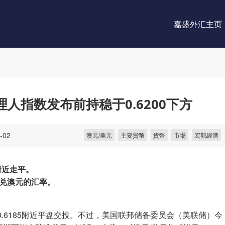
嘉盛外汇主页
人指数发布前持稳于0.6200下方
-02
澳元/美元
主要貨幣
貨幣
市場
宏觀經濟
附近走平。
兑澳元的汇率。
.6185附近平盘交投。不过，美国联邦储备委员会（美联储）今