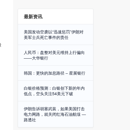
最新资讯
美国发动空袭以“迅速惩罚”伊朗对
美军士兵死亡事件的责任
缘
人民币：盘整对美元维持上行偏向
——大华银行
韩国：更快的加息路径 – 星展银行
白银价格预测：白银创下新的年内
低点，空头关注54美元下破
伊朗告诉胡塞武装，如果美国打击
电力网路，就关闭红海石油航缐 —
路透社