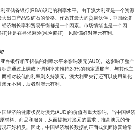
大利亚储备银行(RBA)设定的利率水平。由于澳大利亚是一个资源
最大出口产品铁矿石的价格。作為其最大的贸易伙伴，中国经济
、经济增长率和贸易平衡都是一个因素。市场情绪也是一个因
偏好)还是在寻求避险(风险偏好)，风险偏好对澳元有利。
?
利亚各银行相互拆借的利率水平来影响澳元(AUD)。这影响了整个
标是通过上调或下调利率来维持2-3%的稳定通胀率。与其他主
，而相对较低的利率则支持澳元。澳大利亚央行还可以使用量化
对澳元不利，后者对澳元有利。
国经济的健康状况对澳元(AUD)的价值有重大影响。当中国经
的原材料、商品和服务，从而提振对澳元的需求，推高澳元的价
情况正好相反。因此，中国经济增长数据的正面或负面惊喜通常