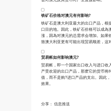
铁矿石价格对澳元有何影响?
铁矿石是澳大利亚最大的出口产品，根据
口目的地。因此，铁矿石价格可以成為
涨，因為对澳元的总需求会增加。如果
致澳大利亚更有可能出现贸易顺差，这
贸易帐如何影响澳元?
贸易帐，即一个国家出口收入与进口收
产受欢迎的出口产品，那麽它的货币将
值，而不是购?进口产品的支出。因此
效果。
分享：
信息推送