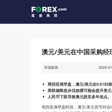
澳元/美元在中国采购经理
市场新闻
2025-01
周四亚洲早盘，澳元/美元在0.6185
美联储降息步伐放缓可能会提升美元
人民币下跌导致澳元跌至多年低点。
周四亚洲早盘时段，澳元/美元货币对在0