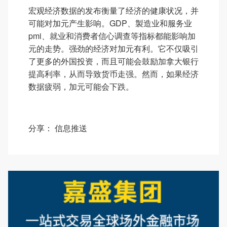
宏观经济数据的发布衡量了经济的健康状况，并
可能对加元产生影响。GDP、製造业和服务业
pmi、就业和消费者信心调查等指标都能影响加
元的走势。强劲的经济对加元有利。它不仅吸引
了更多的外国投资，而且可能会鼓励加拿大银行
提高利率，从而导致货币走强。然而，如果经济
数据疲弱，加元可能会下跌。
分享：
信息推送