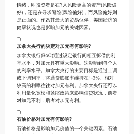
情绪，即投资者是在?入风险更高的资产(风险偏
好)，还是在寻求避险(风险偏好)，而风险偏好则
是正面的。作為其最大的贸易伙伴，美国经济的
健康状况也是影响加元的关键因素。
加拿大央行的决定对加元有何影响?
加拿大银行(BoC)通过设定银行间相互拆借的利
率水平，对加元具有重大影响。这影响到每个人
的利率水平。加拿大央行的主要目标是通过上调
或下调利率，将通货膨胀率维持在1-3%。相对
较高的利率往往对加元有利。加拿大央行还可以
利用量化宽松和紧缩政策来影响信贷状况，前者
对加元不利，后者对加元有利。
石油价格对加元有何影响?
石油价格是影响加元价值的一个关键因素。石油