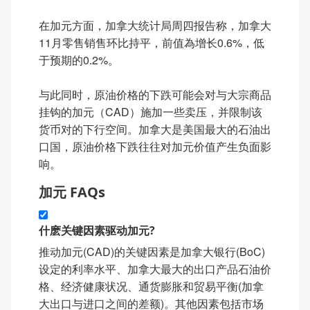
在加元方面，加拿大统计局周四报告称，加拿大
11月零售销售环比持平，前值為增长0.6%，低
于预期的0.2%。
与此同时，原油价格的下跌可能会对与大宗商品
挂钩的加元（CAD）施加一些卖压，并限制该
货币对的下行空间。加拿大是美国最大的石油出
口国，原油价格下跌往往对加元价值产生负面影
响。
加元 FAQs
什麽关键因素驱动加元?
推动加元(CAD)的关键因素是加拿大银行(BoC)
设定的利率水平、加拿大最大的出口产品石油价
格、经济健康状况、通货膨胀和贸易平衡(加拿
大出口与进口之间的差额)。其他因素包括市场