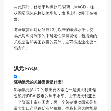
与此同时，移动平均缐趋同/背离（MACD）柱
状图显示绿色柱状缐增加，表明上行动能正在积
聚。
随著该货币对达到自12月以来的最高水平，交
易员对即将到来的不确定性保持警惕，包括新的
关税公告和美国数据的意外，这可能迅速改变市
场方向。
澳元 FAQs
驱动澳元的关键因素是什麽?
影响澳元(AUD)的最重要因素之一是澳大利亚储
备银行(RBA)设定的利率水平。由于澳大利亚是
一个资源丰富的国家，另一个关键驱动因素是其
最大出口产品铁矿石的价格。作為其最大的贸易