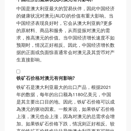
中国是澳大利亚最大的贸易伙伴，因此中国经济
的健康状况对澳元(AUD)的价值有重大影响。当
中国经济表现良好时，它会从澳大利亚购?更多
的原材料、商品和服务，从而提振对澳元的需
求，推高澳元的价值。当中国经济增长速度不如
预期时，情况正好相反。因此，中国经济增长数
据的正面或负面惊喜通常会对澳元及其货币对产
生直接影响。
铁矿石价格对澳元有何影响?
铁矿石是澳大利亚最大的出口产品，根据2021
年的数据，每年的出口额為1180亿美元，中国
是其主要出口目的地。因此，铁矿石价格可以成
為澳元的驱动因素。一般来说，如果铁矿石价格
上涨，澳元也会上涨，因為对澳元的总需求会增
加。如果铁矿石价格下跌，情况则正好相反。较
高的铁矿石价格也往往导致澳大利亚更有可能出