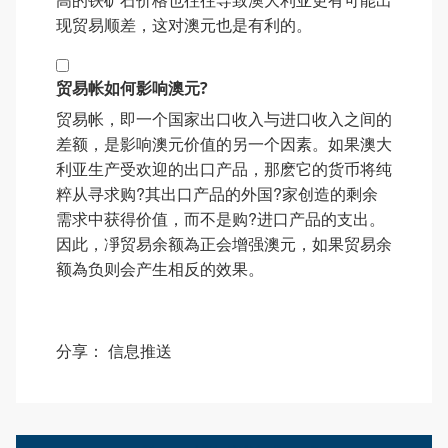
现贸易顺差，这对澳元也是有利的。
贸易帐如何影响澳元?
贸易帐，即一个国家出口收入与进口收入之间的
差额，是影响澳元价值的另一个因素。如果澳大
利亚生产受欢迎的出口产品，那麽它的货币将纯
粹从寻求购?其出口产品的外国?家创造的剩余
需求中获得价值，而不是购?进口产品的支出。
因此，凈贸易余额為正会增强澳元，如果贸易余
额為负则会产生相反的效果。
分享：
信息推送