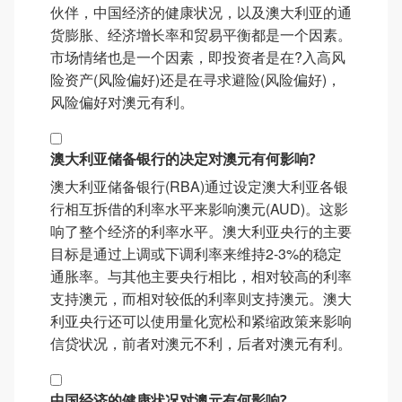
伙伴，中国经济的健康状况，以及澳大利亚的通
货膨胀、经济增长率和贸易平衡都是一个因素。
市场情绪也是一个因素，即投资者是在?入高风
险资产(风险偏好)还是在寻求避险(风险偏好)，
风险偏好对澳元有利。
澳大利亚储备银行的决定对澳元有何影响?
澳大利亚储备银行(RBA)通过设定澳大利亚各银
行相互拆借的利率水平来影响澳元(AUD)。这影
响了整个经济的利率水平。澳大利亚央行的主要
目标是通过上调或下调利率来维持2-3%的稳定
通胀率。与其他主要央行相比，相对较高的利率
支持澳元，而相对较低的利率则支持澳元。澳大
利亚央行还可以使用量化宽松和紧缩政策来影响
信贷状况，前者对澳元不利，后者对澳元有利。
中国经济的健康状况对澳元有何影响?