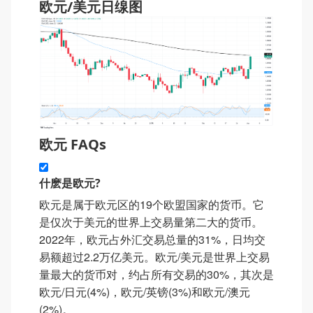
欧元/美元日缐图
欧元 FAQs
什麽是欧元?
欧元是属于欧元区的19个欧盟国家的货币。它
是仅次于美元的世界上交易量第二大的货币。
2022年，欧元占外汇交易总量的31%，日均交
易额超过2.2万亿美元。欧元/美元是世界上交易
量最大的货币对，约占所有交易的30%，其次是
欧元/日元(4%)，欧元/英镑(3%)和欧元/澳元
(2%)。