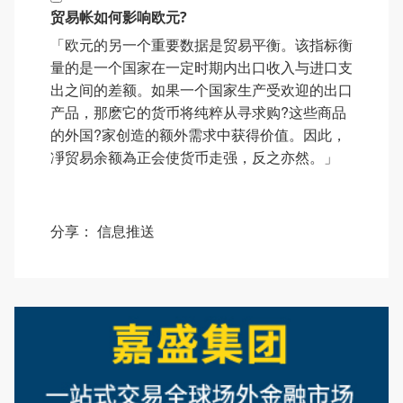
贸易帐如何影响欧元?
「欧元的另一个重要数据是贸易平衡。该指标衡
量的是一个国家在一定时期内出口收入与进口支
出之间的差额。如果一个国家生产受欢迎的出口
产品，那麽它的货币将纯粹从寻求购?这些商品
的外国?家创造的额外需求中获得价值。因此，
凈贸易余额為正会使货币走强，反之亦然。」
分享：
信息推送