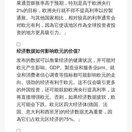
果通货膨胀率高于预期，特别是高于欧洲央行
2%的目标，欧洲央行就不得不提高利率以控製
通胀。与其他国家相比，相对较高的利率通常会
对欧元有利，因為它使该地区作為全球投资者投
资的地方更具吸引力。」
经济数据如何影响欧元的价值?
发布的数据可以衡量经济的健康状况，并可能对
欧元产生影响。GDP、製造业和服务业pmi、就
业和消费者信心调查等指标都可能影响欧元的走
向。强劲的经济有利于欧元。这不仅会吸引更多
的外国投资，还可能鼓励欧洲央行提高利率，这
将直接增强欧元。否则，如果经济数据疲软，欧
元可能会下跌。欧元区四大经济体(德国、法
国、意大利和西班牙)的经济数据尤為重要，因
為它们占欧元区经济的75%。」