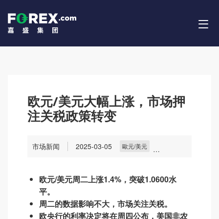
欧元/美元大幅上涨，市场押
注关税政策转变
市场新闻
2025-03-05
歐元/美元
主要貨幣
貨幣
市場
欧元/美元周二上涨1.4%，突破1.0600水
平。
周二的数据影响不大，市场关注关税。
欧央行的利率决定将在周四公布，美国非农