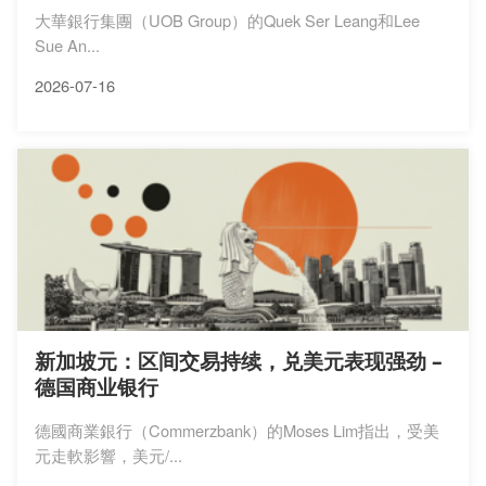
大華銀行集團（UOB Group）的Quek Ser Leang和Lee
Sue An...
2026-07-16
新加坡元：区间交易持续，兑美元表现强劲 –
德国商业银行
德國商業銀行（Commerzbank）的Moses Lim指出，受美
元走軟影響，美元/...