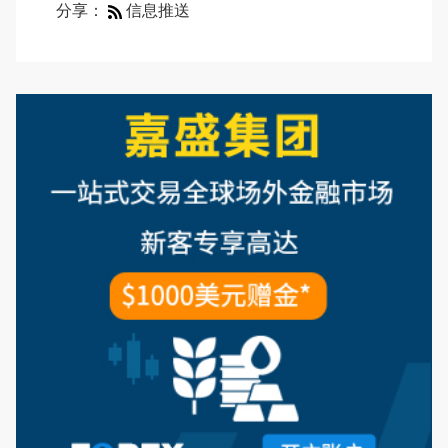
分享：
信息推送