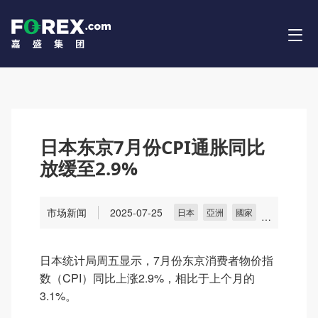
日本东京7月份CPI通胀同比
放缓至2.9%
市场新闻
2025-07-25
日本
亞洲
國家
宏觀經濟
日本统计局周五显示，7月份东京消费者物价指
数（CPI）同比上涨2.9%，相比于上个月的
3.1%。