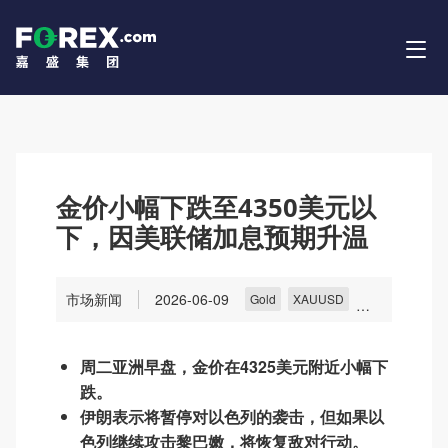
金价小幅下跌至4350美元以
下，因美联储加息预期升温
市场新闻
2026-06-09
Gold
XAUUSD
Commodities
周二亚洲早盘，金价在4325美元附近小幅下
跌。
伊朗表示将暂停对以色列的袭击，但如果以
色列继续攻击黎巴嫩，将恢复敌对行动。