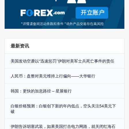
最新资讯
美国发动空袭以“迅速惩罚”伊朗对美军士兵死亡事件的责任
人民币：盘整对美元维持上行偏向——大华银行
韩国：更快的加息路径 – 星展银行
白银价格预测：白银创下新的年内低点，空头关注54美元下
破
伊朗告诉胡塞武装，如果美国打击电力网路，就关闭红海石