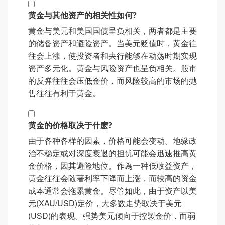
黄金与其他资产的相关性如何?
黄金与美元和美国国债呈负相关，两者都是主要
的储备资产和避险资产。当美元贬值时，黄金往
往会上涨，使投资者和央行能够在动荡时期实现
资产多元化。黄金与风险资产也呈负相关。股市
的反弹往往会压低金价，而风险较高的市场的抛
售往往有利于黄金。
黄金的价格取决于什麽?
由于各种各样的因素，价格可能会变动。地缘政
治不稳定或对深度衰退的担忧可能会迅速推高黄
金价格，因其避险地位。作為一种低收益资产，
黄金往往会随著利率下降而上涨，而较高的资金
成本通常会拖累黄金。尽管如此，由于资产以美
元(XAU/USD)定价，大多数走势取决于美元
(USD)的表现。强势美元倾向于控製金价，而弱